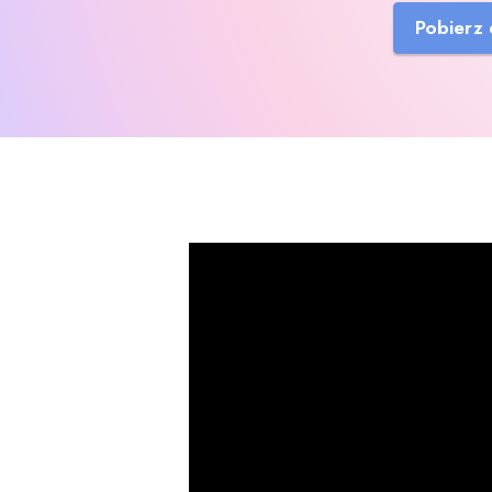
Pobierz