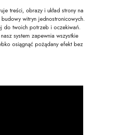
je treści, obrazy i układ strony na
 budowy witryn jednostronicowych.
j do twoich potrzeb i oczekiwań.
, nasz system zapewnia wszystkie
szybko osiągnąć pożądany efekt bez