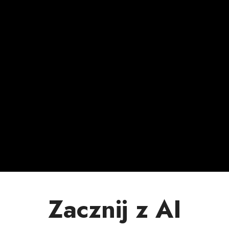
Zacznij z AI