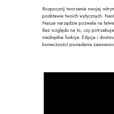
Rozpocznij tworzenie swojej witryny
podstawie twoich wytycznych. Nas
Nasze narzędzie pozwala na łatwe 
Bez względu na to, czy potrzebujes
niezbędne funkcje. Edycja i dostos
konieczności posiadania zaawansow