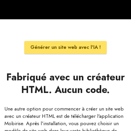
Générer un site web avec l'IA !
Fabriqué avec un créateur
HTML. Aucun code.
Une autre option pour commencer à créer un site web
avec un créateur HTML est de télécharger l'application
Mobirise. Après l'installation, vous pouvez choisir un
modèle de site web dans leur vaste bibliothèque de