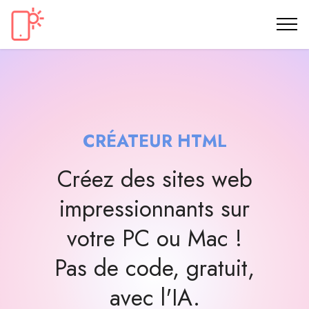
CRÉATEUR HTML
Créez des sites web
impressionnants sur
votre PC ou Mac !
Pas de code, gratuit,
avec l'IA.