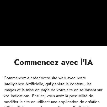
Commencez avec l'IA
Commencez à créer votre site web avec notre
Intelligence Artificielle, qui génère le contenu, les
images et la mise en page de votre site en se basant sur
vos indications. Ensuite, vous avez la possibilité de
modifier le site en utilisant une application de création