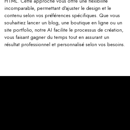
HTML. Cette approche vous offre une flexibilité
incomparable, permettant d'ajuster le design et le
contenu selon vos préférences spécifiques. Que vous
souhaitiez lancer un blog, une boutique en ligne ou un
site portfolio, notre AI facilite le processus de création,
vous faisant gagner du temps tout en assurant un
résultat professionnel et personnalisé selon vos besoins.