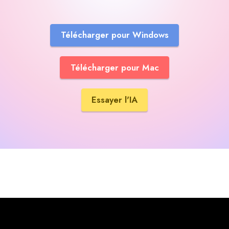
Télécharger pour Windows
Télécharger pour Mac
Essayer l'IA