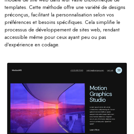
templates. Cette méthode offre une variété de designs
préconçus, facilitant la personnalisation selon vos
préférences et besoins spécifiques. Cela simplifie le
processus de développement de sites web, rendant
accessible même pour ceux ayant peu ou pas
d'expérience en codage.