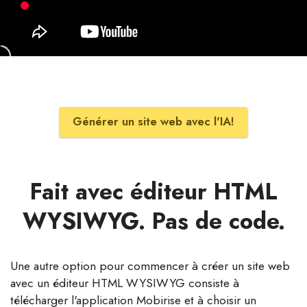
Générer un site web avec l'IA!
Fait avec éditeur HTML
WYSIWYG. Pas de code.
Une autre option pour commencer à créer un site web
avec un éditeur HTML WYSIWYG consiste à
télécharger l'application Mobirise et à choisir un