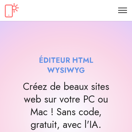
ÉDITEUR HTML
WYSIWYG
Créez de beaux sites
web sur votre PC ou
Mac ! Sans code,
gratuit, avec l'IA.