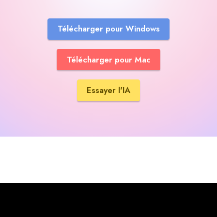
Télécharger pour Windows
Télécharger pour Mac
Essayer l'IA