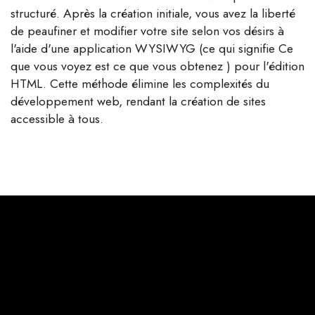
structuré. Après la création initiale, vous avez la liberté
de peaufiner et modifier votre site selon vos désirs à
l'aide d'une application WYSIWYG (ce qui signifie Ce
que vous voyez est ce que vous obtenez ) pour l'édition
HTML. Cette méthode élimine les complexités du
développement web, rendant la création de sites
accessible à tous.