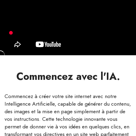
Commencez avec l'IA.
Commencez à créer votre site internet avec notre
Intelligence Artificielle, capable de générer du contenu,
des images et la mise en page simplement à partir de
vos instructions. Cette technologie innovante vous
permet de donner vie à vos idées en quelques clics, en
transformant vos directives en un site web parfaitement