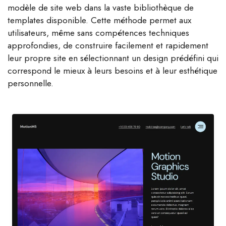
modèle de site web dans la vaste bibliothèque de
templates disponible. Cette méthode permet aux
utilisateurs, même sans compétences techniques
approfondies, de construire facilement et rapidement
leur propre site en sélectionnant un design prédéfini qui
correspond le mieux à leurs besoins et à leur esthétique
personnelle.