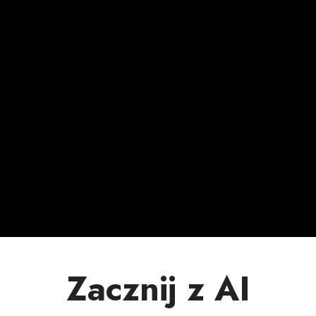
Zacznij z AI