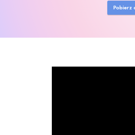
Pobierz 