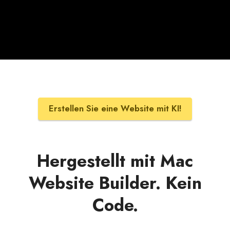
Erstellen Sie eine Website mit KI!
Hergestellt mit Mac
Website Builder. Kein
Code.