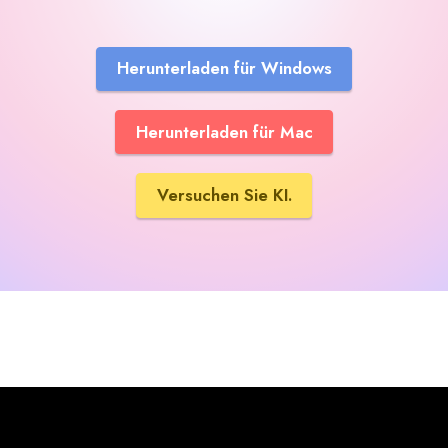
Herunterladen für Windows
Herunterladen für Mac
Versuchen Sie KI.