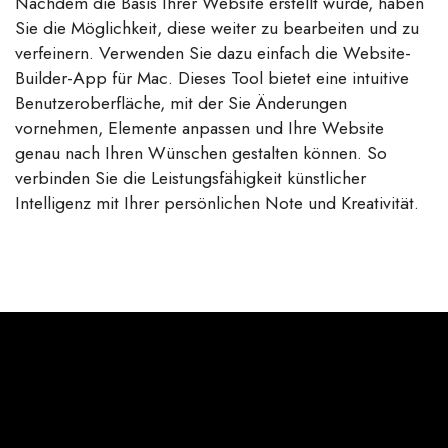
Nachdem die Basis Ihrer Website erstellt wurde, haben
Sie die Möglichkeit, diese weiter zu bearbeiten und zu
verfeinern. Verwenden Sie dazu einfach die Website-
Builder-App für Mac. Dieses Tool bietet eine intuitive
Benutzeroberfläche, mit der Sie Änderungen
vornehmen, Elemente anpassen und Ihre Website
genau nach Ihren Wünschen gestalten können. So
verbinden Sie die Leistungsfähigkeit künstlicher
Intelligenz mit Ihrer persönlichen Note und Kreativität.