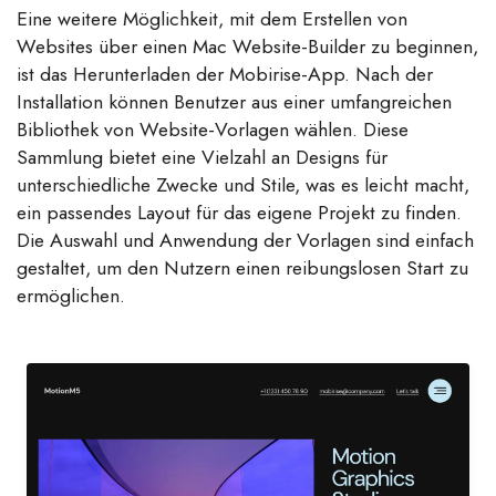
Eine weitere Möglichkeit, mit dem Erstellen von
Websites über einen Mac Website-Builder zu beginnen,
ist das Herunterladen der Mobirise-App. Nach der
Installation können Benutzer aus einer umfangreichen
Bibliothek von Website-Vorlagen wählen. Diese
Sammlung bietet eine Vielzahl an Designs für
unterschiedliche Zwecke und Stile, was es leicht macht,
ein passendes Layout für das eigene Projekt zu finden.
Die Auswahl und Anwendung der Vorlagen sind einfach
gestaltet, um den Nutzern einen reibungslosen Start zu
ermöglichen.