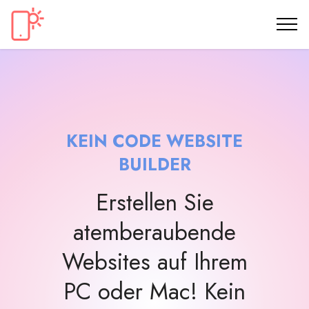
KEIN CODE WEBSITE
BUILDER
Erstellen Sie
atemberaubende
Websites auf Ihrem
PC oder Mac! Kein