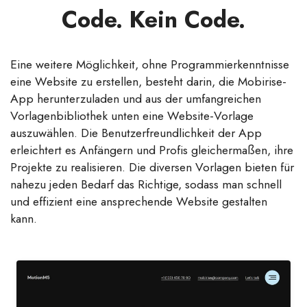
Code. Kein Code.
Eine weitere Möglichkeit, ohne Programmierkenntnisse
eine Website zu erstellen, besteht darin, die Mobirise-
App herunterzuladen und aus der umfangreichen
Vorlagenbibliothek unten eine Website-Vorlage
auszuwählen. Die Benutzerfreundlichkeit der App
erleichtert es Anfängern und Profis gleichermaßen, ihre
Projekte zu realisieren. Die diversen Vorlagen bieten für
nahezu jeden Bedarf das Richtige, sodass man schnell
und effizient eine ansprechende Website gestalten
kann.