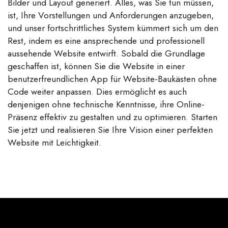
Bilder und Layout generiert. Alles, was Sie tun müssen,
ist, Ihre Vorstellungen und Anforderungen anzugeben,
und unser fortschrittliches System kümmert sich um den
Rest, indem es eine ansprechende und professionell
aussehende Website entwirft. Sobald die Grundlage
geschaffen ist, können Sie die Website in einer
benutzerfreundlichen App für Website-Baukästen ohne
Code weiter anpassen. Dies ermöglicht es auch
denjenigen ohne technische Kenntnisse, ihre Online-
Präsenz effektiv zu gestalten und zu optimieren. Starten
Sie jetzt und realisieren Sie Ihre Vision einer perfekten
Website mit Leichtigkeit.