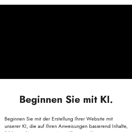
Beginnen Sie mit KI.
Beginnen Sie mit der Erstellung Ihrer Website mit
unserer KI, die auf Ihren Anweisungen basierend Inhalte,