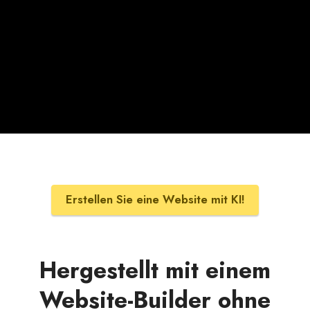
Erstellen Sie eine Website mit KI!
Hergestellt mit einem
Website-Builder ohne