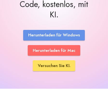
Code, kostenlos, mit
KI.
Herunterladen für Windows
Herunterladen für Mac
Versuchen Sie KI.