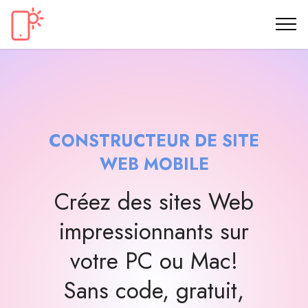
CONSTRUCTEUR DE SITE
WEB MOBILE
Créez des sites Web
impressionnants sur
votre PC ou Mac!
Sans code, gratuit,