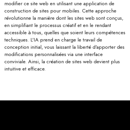
modifier ce site web en utilisant une application de
construction de sites pour mobiles. Cette approche
révolutionne la manière dont les sites web sont conçus,
en simplifiant le processus créatif et en le rendant
accessible à tous, quelles que soient leurs compétences
techniques. L'IA prend en charge le travail de
conception initial, vous laissant la liberté d'apporter des
modifications personnalisées via une interface
conviviale. Ainsi, la création de sites web devient plus
intuitive et efficace.