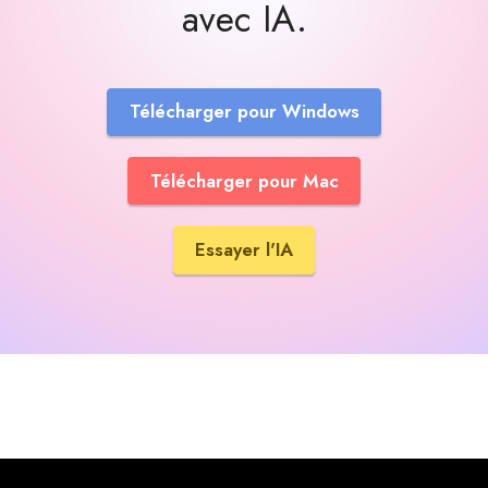
avec IA.
Télécharger pour Windows
Télécharger pour Mac
Essayer l'IA