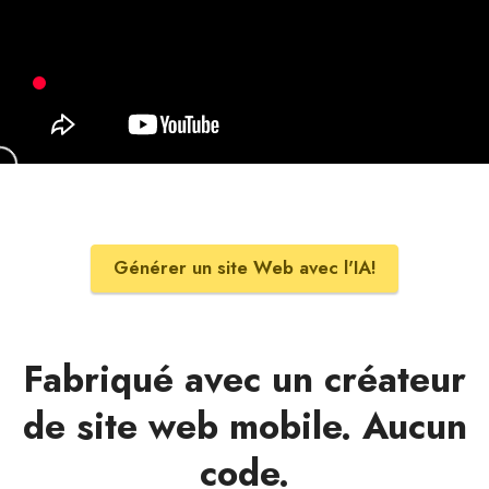
Générer un site Web avec l'IA!
Fabriqué avec un créateur
de site web mobile. Aucun
code.