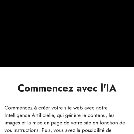
Commencez avec l'IA
Commencez à créer votre site web avec notre
Intelligence Artificielle, qui génère le contenu, les
images et la mise en page de votre site en fonction de
vos instructions. Puis, vous avez la possibilité de