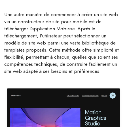
Une autre manière de commencer à créer un site web
via un constructeur de site pour mobile est de
télécharger l'application Mobirise. Après le
téléchargement, l'utilisateur peut sélectionner un
modèle de site web parmi une vaste bibliothèque de
templates proposés. Cette méthode offre simplicité et
flexibilité, permettant à chacun, quelles que soient ses
compétences techniques, de construire facilement un
site web adapté à ses besoins et préférences.