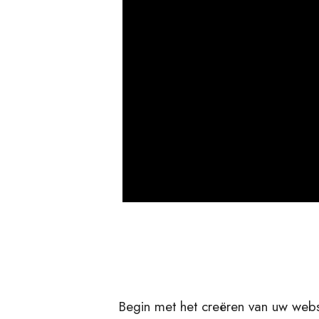
Begin met het creëren van uw webs