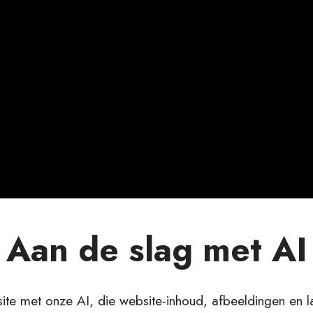
Aan de slag met AI
ite met onze AI, die website-inhoud, afbeeldingen en l