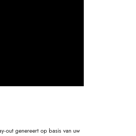
ay-out genereert op basis van uw