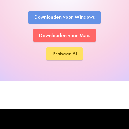
Downloaden voor Windows
Downloaden voor Mac.
Probeer AI