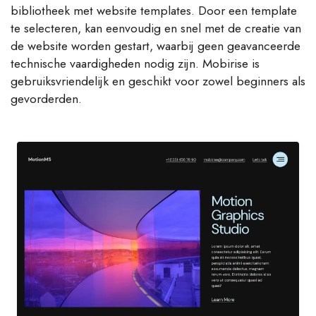
bibliotheek met website templates. Door een template
te selecteren, kan eenvoudig en snel met de creatie van
de website worden gestart, waarbij geen geavanceerde
technische vaardigheden nodig zijn. Mobirise is
gebruiksvriendelijk en geschikt voor zowel beginners als
gevorderden.