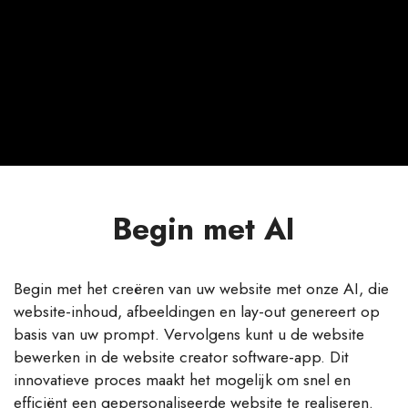
Begin met AI
Begin met het creëren van uw website met onze AI, die
website-inhoud, afbeeldingen en lay-out genereert op
basis van uw prompt. Vervolgens kunt u de website
bewerken in de website creator software-app. Dit
innovatieve proces maakt het mogelijk om snel en
efficiënt een gepersonaliseerde website te realiseren.