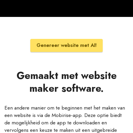
Genereer website met AI!
Gemaakt met website
maker software.
Een andere manier om te beginnen met het maken van
een website is via de Mobirise-app. Deze optie biedt
de mogelijkheid om de app te downloaden en
vervolgens een keuze te maken uit een uitgebreide