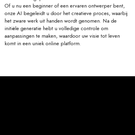
Of u nu een beginner of een ervaren ontwerper bent,
onze AI begeleidt u door het creatieve proces, waarbij
het zware werk uit handen wordt genomen. Na de
initiële generatie hebt u volledige controle om
aanpassingen te maken, waardoor uw visie tot leven
komt in een uniek online platform.