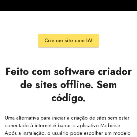
Crie um site com IA!
Feito com software criador
de sites offline. Sem
código.
Uma alternativa para iniciar a criação de sites sem estar
conectado à internet é baixar o aplicativo Mobirise.
Após a instalação, o usuário pode escolher um modelo