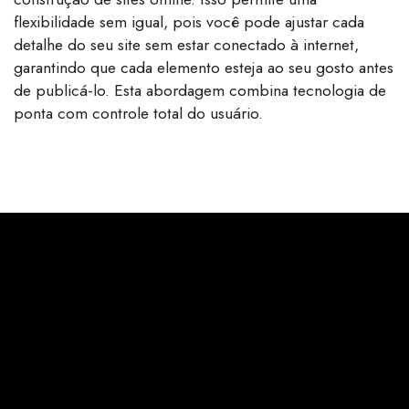
flexibilidade sem igual, pois você pode ajustar cada
detalhe do seu site sem estar conectado à internet,
garantindo que cada elemento esteja ao seu gosto antes
de publicá-lo. Esta abordagem combina tecnologia de
ponta com controle total do usuário.