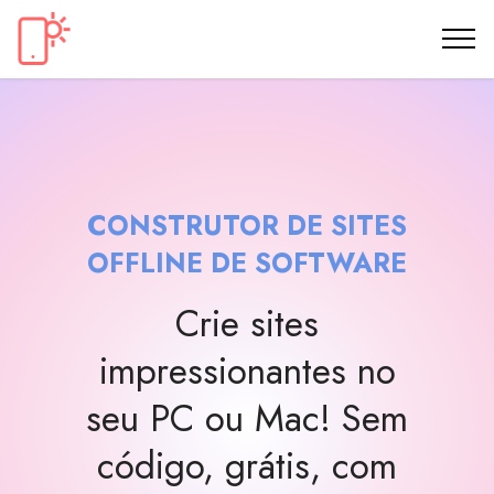
CONSTRUTOR DE SITES
OFFLINE DE SOFTWARE
Crie sites
impressionantes no
seu PC ou Mac! Sem
código, grátis, com