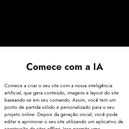
Comece com a IA
Comece a criar o seu site com a nossa inteligência
artificial, que gera conteúdo, imagens e layout do site
baseando-se em seu comando. Assim, você tem um
ponto de partida sólido e personalizado para o seu
projeto online. Depois da geração inicial, você pode
editar e aprimorar o seu site utilizando um aplicativo de
construção de sites offline. Isso permite uma