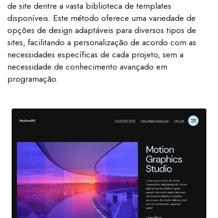
de site dentre a vasta biblioteca de templates
disponíveis. Este método oferece uma variedade de
opções de design adaptáveis para diversos tipos de
sites, facilitando a personalização de acordo com as
necessidades específicas de cada projeto, sem a
necessidade de conhecimento avançado em
programação.