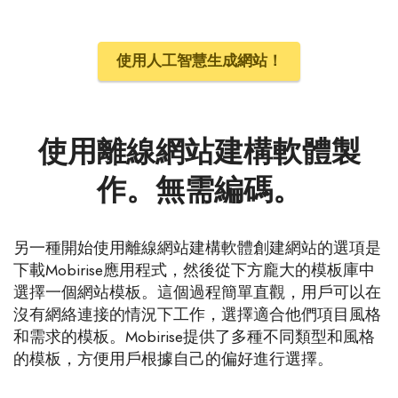
使用人工智慧生成網站！
使用離線網站建構軟體製
作。無需編碼。
另一種開始使用離線網站建構軟體創建網站的選項是
下載Mobirise應用程式，然後從下方龐大的模板庫中
選擇一個網站模板。這個過程簡單直觀，用戶可以在
沒有網絡連接的情況下工作，選擇適合他們項目風格
和需求的模板。Mobirise提供了多種不同類型和風格
的模板，方便用戶根據自己的偏好進行選擇。