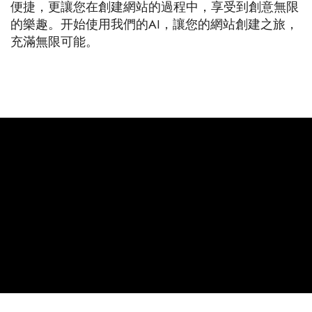
便捷，更讓您在創建網站的過程中，享受到創意無限
的樂趣。开始使用我們的AI，讓您的網站創建之旅，
充滿無限可能。