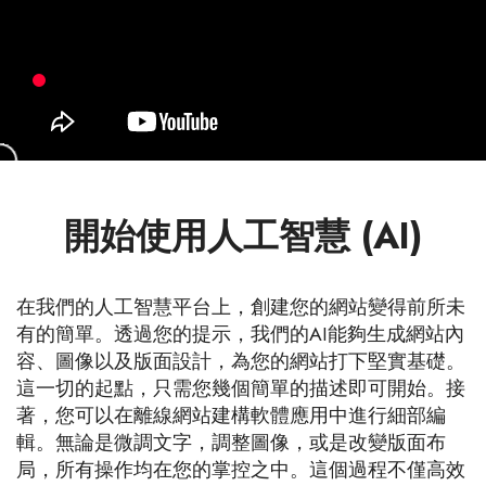
開始使用人工智慧 (AI)
在我們的人工智慧平台上，創建您的網站變得前所未
有的簡單。透過您的提示，我們的AI能夠生成網站內
容、圖像以及版面設計，為您的網站打下堅實基礎。
這一切的起點，只需您幾個簡單的描述即可開始。接
著，您可以在離線網站建構軟體應用中進行細部編
輯。無論是微調文字，調整圖像，或是改變版面布
局，所有操作均在您的掌控之中。這個過程不僅高效