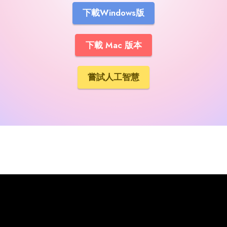
下載Windows版
下載 Mac 版本
嘗試人工智慧