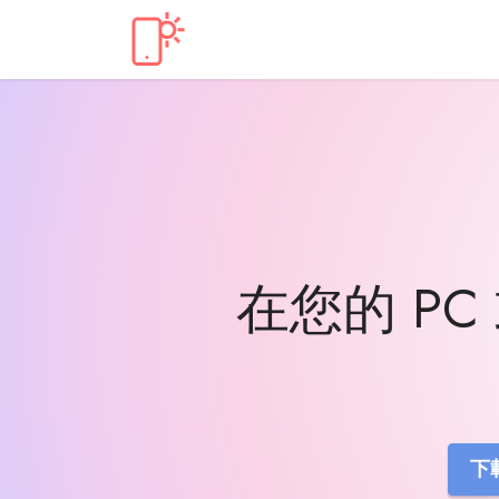
在您的 PC
下載