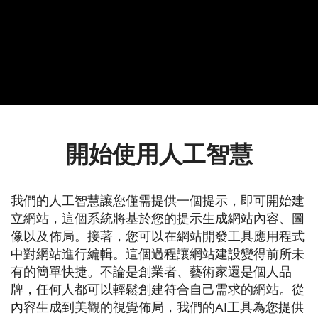
開始使用人工智慧
我們的人工智慧讓您僅需提供一個提示，即可開始建
立網站，這個系統將基於您的提示生成網站內容、圖
像以及佈局。接著，您可以在網站開發工具應用程式
中對網站進行編輯。這個過程讓網站建設變得前所未
有的簡單快捷。不論是創業者、藝術家還是個人品
牌，任何人都可以輕鬆創建符合自己需求的網站。從
內容生成到美觀的視覺佈局，我們的AI工具為您提供