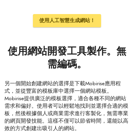
使用人工智慧生成網站！
使用網站開發工具製作。無
需編碼。
另一個開始創建網站的選擇是下載Mobirise應用程
式，並從豐富的模板庫中選擇一個網站模板。
Mobirise提供廣泛的模板選擇，適合各種不同的網站
需求和偏好。使用者可以輕鬆地找到並選擇合適的模
板，然後根據個人或商業需求進行客製化，無需專業
的網頁開發技能。這樣不僅可以節省時間，還能以高
效的方式創建出吸引人的網站。