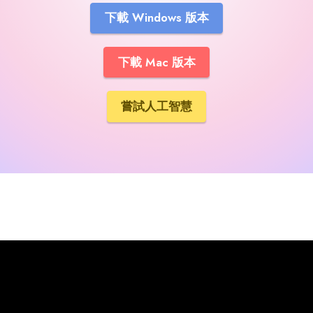
下載 Windows 版本
下載 Mac 版本
嘗試人工智慧